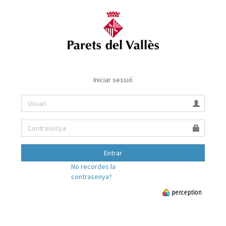
Iniciar sessió
Entrar
No recordes la
contrasenya?